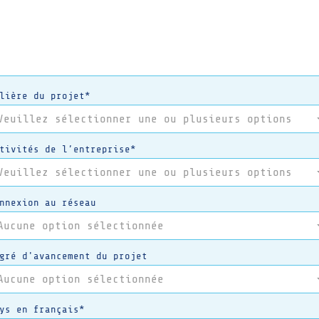
lière du projet*
Veuillez sélectionner une ou plusieurs options
tivités de l’entreprise*
Veuillez sélectionner une ou plusieurs options
nnexion au réseau
Aucune option sélectionnée
gré d'avancement du projet
Aucune option sélectionnée
ys en français*