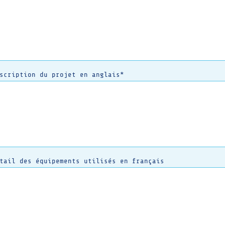
scription du projet en anglais*
tail des équipements utilisés en français