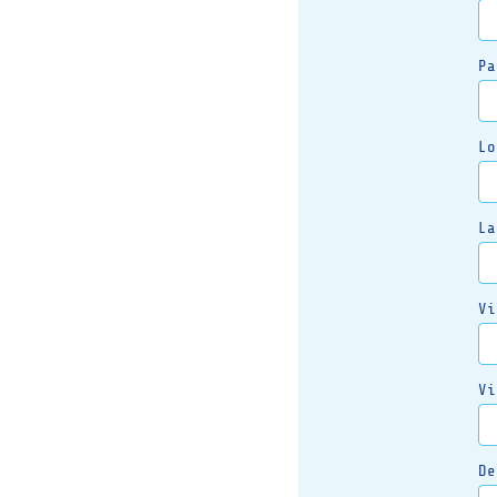
Pa
Lo
La
Vi
Vi
De