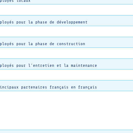
ployés locaux
ployés pour la phase de développement
ployés pour la phase de construction
ployés pour l'entretien et la maintenance
incipaux partenaires français en français