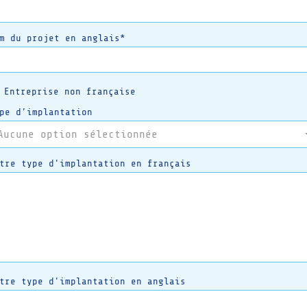
m du projet en anglais*
Entreprise non française
pe d’implantation
Aucune option sélectionnée
tre type d'implantation en français
tre type d'implantation en anglais