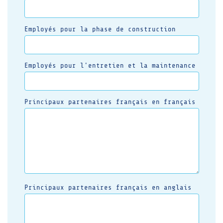
Employés pour la phase de construction
Employés pour l'entretien et la maintenance
Principaux partenaires français en français
Principaux partenaires français en anglais