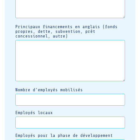
Principaux financements en anglais (fonds
propres, dette, subvention, prêt
concessionnel, autre)
Nombre d’employés mobilisés
Employés locaux
Employés pour la phase de développement