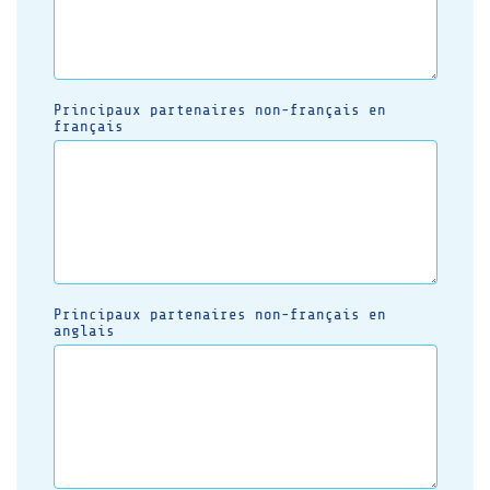
Principaux partenaires non-français en
français
Principaux partenaires non-français en
anglais