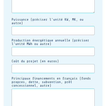
Puissance (préciser l’unité KW, MK, ou
autre)
Production énergétique annuelle (préciser
l’unité MWh ou autre)
Coût du projet (en euros)
Principaux financements en français (fonds
propres, dette, subvention, prêt
concessionnel, autre)