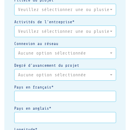
Filière du projet*
Veuillez sélectionner une ou plusieurs opt
Activités de l’entreprise*
Veuillez sélectionner une ou plusieurs opt
Connexion au réseau
Aucune option sélectionnée
Degré d'avancement du projet
Aucune option sélectionnée
Pays en français*
Pays en anglais*
Longitude*