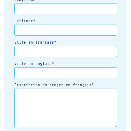
Latitude*
Ville en français*
Ville en anglais*
Description du projet en français*