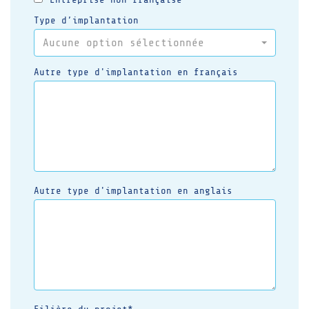
Type d’implantation
Aucune option sélectionnée
Autre type d'implantation en français
Autre type d'implantation en anglais