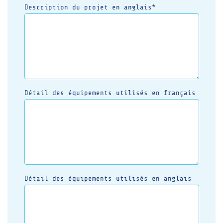
Description du projet en anglais*
Détail des équipements utilisés en français
Détail des équipements utilisés en anglais