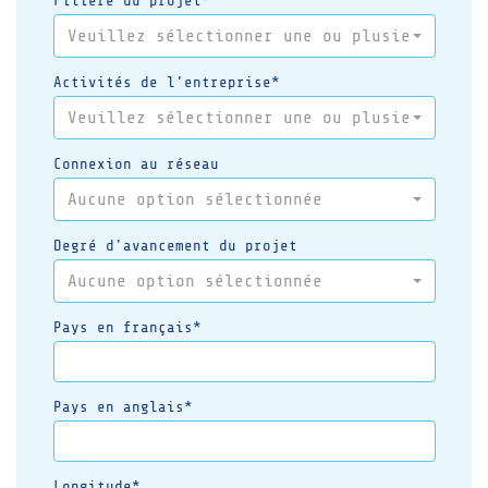
Filière du projet*
Veuillez sélectionner une ou plusieurs opt
Activités de l’entreprise*
Veuillez sélectionner une ou plusieurs opt
Connexion au réseau
Aucune option sélectionnée
Degré d'avancement du projet
Aucune option sélectionnée
Pays en français*
Pays en anglais*
Longitude*