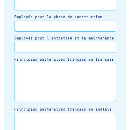
Employés pour la phase de construction
Employés pour l'entretien et la maintenance
Principaux partenaires français en français
Principaux partenaires français en anglais