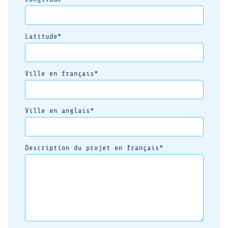
Latitude*
Ville en français*
Ville en anglais*
Description du projet en français*