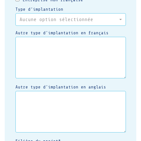
Type d’implantation
Aucune option sélectionnée
Autre type d'implantation en français
Autre type d'implantation en anglais