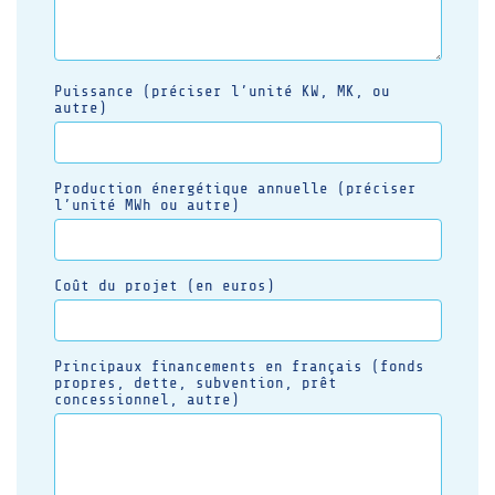
Puissance (préciser l’unité KW, MK, ou
autre)
Production énergétique annuelle (préciser
l’unité MWh ou autre)
Coût du projet (en euros)
Principaux financements en français (fonds
propres, dette, subvention, prêt
concessionnel, autre)