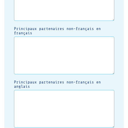
Principaux partenaires non-français en
français
Principaux partenaires non-français en
anglais