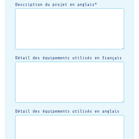
Description du projet en anglais*
Détail des équipements utilisés en français
Détail des équipements utilisés en anglais